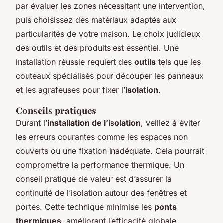
par évaluer les zones nécessitant une intervention,
puis choisissez des matériaux adaptés aux
particularités de votre maison. Le choix judicieux
des outils et des produits est essentiel. Une
installation réussie requiert des
outils
tels que les
couteaux spécialisés pour découper les panneaux
et les agrafeuses pour fixer l’
isolation
.
Conseils pratiques
Durant l’
installation de l’isolation
, veillez à éviter
les erreurs courantes comme les espaces non
couverts ou une fixation inadéquate. Cela pourrait
compromettre la performance thermique. Un
conseil pratique de valeur est d’assurer la
continuité de l’isolation autour des fenêtres et
portes. Cette technique minimise les
ponts
thermiques
, améliorant l’efficacité globale.