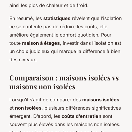
ainsi les pics de chaleur et de froid.
En résumé, les
statistiques
révèlent que l’isolation
ne se contente pas de réduire les coûts, elle
améliore également le confort quotidien. Pour
toute
maison à étages
, investir dans l’isolation est
un choix judicieux qui marque la différence à bien
des niveaux.
Comparaison : maisons isolées vs
maisons non isolées
Lorsqu’il s’agit de comparer des
maisons isolées
et
non isolées
, plusieurs différences significatives
émergent. D’abord, les
coûts d’entretien
sont
souvent plus élevés dans les maisons non isolées.