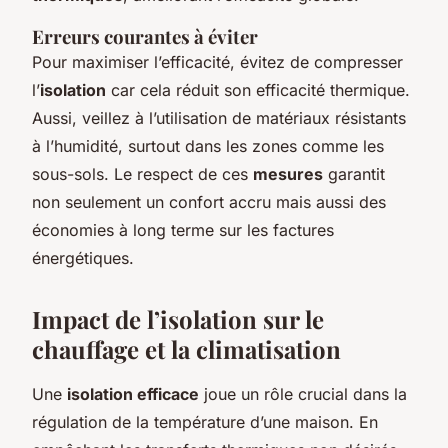
Erreurs courantes à éviter
Pour maximiser l’efficacité, évitez de compresser
l’
isolation
car cela réduit son efficacité thermique.
Aussi, veillez à l’utilisation de matériaux résistants
à l’humidité, surtout dans les zones comme les
sous-sols. Le respect de ces
mesures
garantit
non seulement un confort accru mais aussi des
économies à long terme sur les factures
énergétiques.
Impact de l’isolation sur le
chauffage et la climatisation
Une
isolation efficace
joue un rôle crucial dans la
régulation de la température d’une maison. En