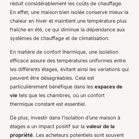
réduit considérablement les coûts de chauffage.
En effet, une maison bien isolée conserve mieux la
chaleur en hiver et maintient une température plus
fraîche en été, ce qui diminue la dépendance aux
systèmes de chauffage et de climatisation.
En matière de confort thermique, une isolation
efficace assure des températures uniformes entre
les différents étages, évitant ainsi les variations qui
peuvent être désagréables. Cela est
particulièrement bénéfique dans les
espaces de
vie
tels que les chambres, où un confort
thermique constant est essentiel.
De plus, investir dans l’isolation d’une maison à
étages a un impact positif sur la
valeur de la
propriété
. Les acheteurs potentiels sont souvent