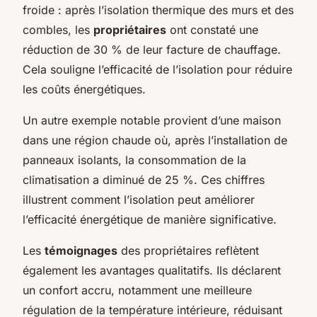
froide : après l’isolation thermique des murs et des
combles, les
propriétaires
ont constaté une
réduction de 30 % de leur facture de chauffage.
Cela souligne l’efficacité de l’isolation pour réduire
les coûts énergétiques.
Un autre exemple notable provient d’une maison
dans une région chaude où, après l’installation de
panneaux isolants, la consommation de la
climatisation a diminué de 25 %. Ces chiffres
illustrent comment l’isolation peut améliorer
l’efficacité énergétique de manière significative.
Les
témoignages
des propriétaires reflètent
également les avantages qualitatifs. Ils déclarent
un confort accru, notamment une meilleure
régulation de la température intérieure, réduisant