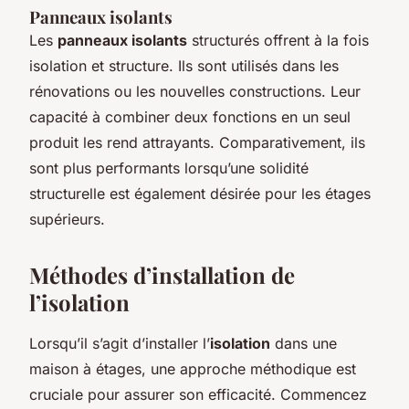
Panneaux isolants
Les
panneaux isolants
structurés offrent à la fois
isolation et structure. Ils sont utilisés dans les
rénovations ou les nouvelles constructions. Leur
capacité à combiner deux fonctions en un seul
produit les rend attrayants. Comparativement, ils
sont plus performants lorsqu’une solidité
structurelle est également désirée pour les étages
supérieurs.
Méthodes d’installation de
l’isolation
Lorsqu’il s’agit d’installer l’
isolation
dans une
maison à étages, une approche méthodique est
cruciale pour assurer son efficacité. Commencez