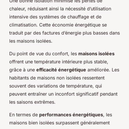
Une bonne isolation minimise les pertes de
chaleur, réduisant ainsi la nécessité d’utilisation
intensive des systèmes de chauffage et de
climatisation. Cette économie énergétique se
traduit par des factures d’énergie plus basses dans
les maisons isolées.
Du point de vue du confort, les
maisons isolées
offrent une température intérieure plus stable,
grâce à une
efficacité énergétique
améliorée. Les
habitants de maisons non isolées ressentent
souvent des variations de température, qui
peuvent entraîner un inconfort significatif pendant
les saisons extrêmes.
En termes de
performances énergétiques
, les
maisons bien isolées surpassent généralement