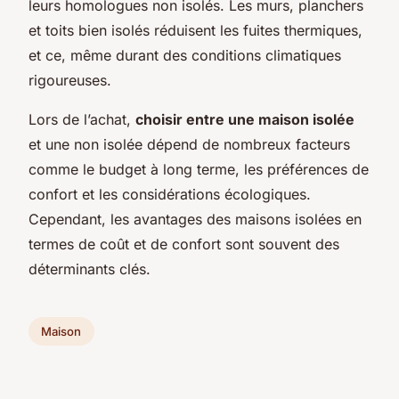
leurs homologues non isolés. Les murs, planchers
et toits bien isolés réduisent les fuites thermiques,
et ce, même durant des conditions climatiques
rigoureuses.
Lors de l’achat,
choisir entre une maison isolée
et une non isolée dépend de nombreux facteurs
comme le budget à long terme, les préférences de
confort et les considérations écologiques.
Cependant, les avantages des maisons isolées en
termes de coût et de confort sont souvent des
déterminants clés.
Maison