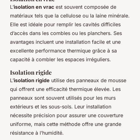
L’
isolation en vrac
est souvent composée de
matériaux tels que la cellulose ou la laine minérale.
Elle est idéale pour remplir les cavités difficiles
d’accès dans les combles ou les planchers. Ses
avantages incluent une installation facile et une
excellente performance thermique grâce à sa
capacité à combler les espaces irréguliers.
Isolation rigide
L’
isolation rigide
utilise des panneaux de mousse
qui offrent une efficacité thermique élevée. Les
panneaux sont souvent utilisés pour les murs
extérieurs et les sous-sols. Leur installation
nécessite précision pour assurer une couverture
uniforme, mais cette méthode offre une grande
résistance à l’humidité.