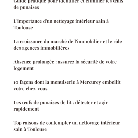
Guide pratique pour identifier et éliminer les œufs
de punaises
L'importance d'un nettoyage intérieur sain à
Toulouse
La croissance du marché de l'immobilier et le rôle
des agences immobilières
Absence prolongée : assurez la sécurité de votre
logement
10 façons dont la menuiserie à Mercurey embellit
votre chez-vous
Les œufs de punaises de lit : détecter et agir
rapidement
Top raisons de contempler un nettoyage intérieur
sain à Toulouse