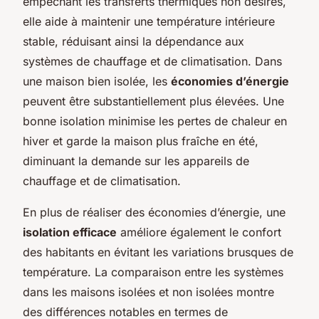
empêchant les transferts thermiques non désirés,
elle aide à maintenir une température intérieure
stable, réduisant ainsi la dépendance aux
systèmes de chauffage et de climatisation. Dans
une maison bien isolée, les
économies d’énergie
peuvent être substantiellement plus élevées. Une
bonne isolation minimise les pertes de chaleur en
hiver et garde la maison plus fraîche en été,
diminuant la demande sur les appareils de
chauffage et de climatisation.
En plus de réaliser des économies d’énergie, une
isolation efficace
améliore également le confort
des habitants en évitant les variations brusques de
température. La comparaison entre les systèmes
dans les maisons isolées et non isolées montre
des différences notables en termes de