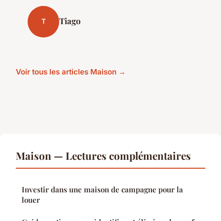
Tiago
T
Voir tous les articles Maison →
Maison — Lectures complémentaires
Investir dans une maison de campagne pour la
louer