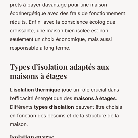
prêts à payer davantage pour une maison
écoénergétique avec des frais de fonctionnement
réduits. Enfin, avec la conscience écologique
croissante, une maison bien isolée est non
seulement un choix économique, mais aussi
responsable à long terme.
Types d’isolation adaptés aux
maisons à étages
L’
isolation thermique
joue un rôle crucial dans
l’efficacité énergétique des
maisons à étages
.
Différents
types d’isolation
peuvent être choisis
en fonction des besoins et de la structure de la
maison.
Isolation en vrac