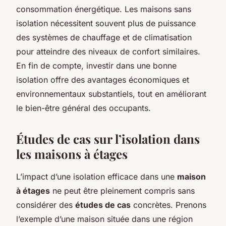
consommation énergétique. Les maisons sans
isolation nécessitent souvent plus de puissance
des systèmes de chauffage et de climatisation
pour atteindre des niveaux de confort similaires.
En fin de compte, investir dans une bonne
isolation offre des avantages économiques et
environnementaux substantiels, tout en améliorant
le bien-être général des occupants.
Études de cas sur l’isolation dans
les maisons à étages
L’impact d’une isolation efficace dans une
maison
à étages
ne peut être pleinement compris sans
considérer des
études de cas
concrètes. Prenons
l’exemple d’une maison située dans une région